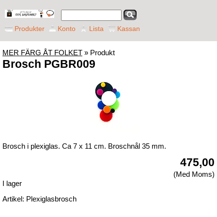
Produkter
Konto
Lista
Kassan
MER FÄRG ÅT FOLKET
» Produkt
Brosch PGBR009
Brosch i plexiglas. Ca 7 x 11 cm. Broschnål 35 mm.
475,00
(Med Moms)
I lager
Artikel: Plexiglasbrosch